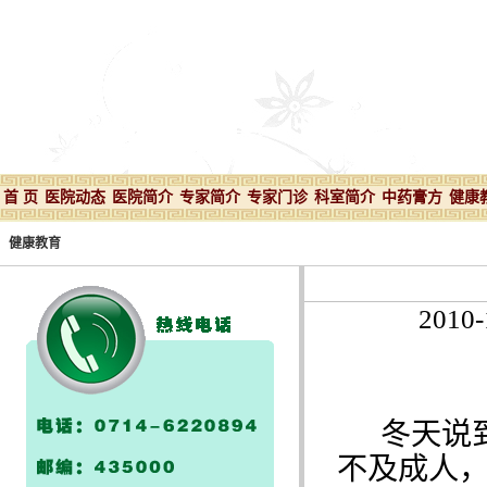
首 页
医院动态
医院简介
专家简介
专家门诊
科室简介
中药膏方
健康
健康教育
201
冬天说
不及成人