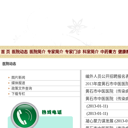
首 页
医院动态
医院简介
专家简介
专家门诊
科室简介
中药膏方
健康
医院动态
编外人员公开招聘报名
图片新闻
媒体报道
2013年度黄石市中医
政策文件查询
黄石市中医医院（传染病
下载专栏
黄石市中医医院（传染
(2013-01-11)
(2013-01-11)
凝心聚力谋发展
(2013-0