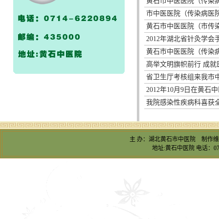
黄石市中医医院（传染
市中医医院（传染病医院
黄石市中医医院（市传
2012年湖北省针灸学
黄石市中医医院（传染
高举文明旗帜前行 成就
省卫生厅考核组来我市
2012年10月9日在黄
我院感染性疾病科喜获全
主 办：湖北黄石市中医院 制作
地址:黄石中医院 电话：0714-